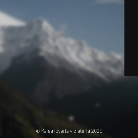
© Kalea Joyería y platería 2025