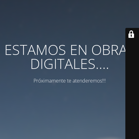
ESTAMOS EN OBRAS
DIGITALES....
Próximamente te atenderemos!!!